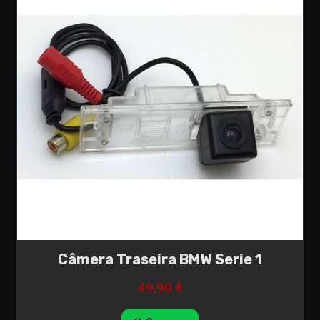
Câmera Traseira BMW Serie 1
49,90 €