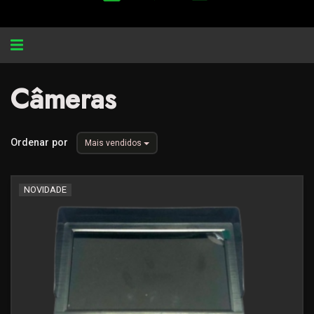
Alternar
navegação
Câmeras
Ordenar por
Mais vendidos
NOVIDADE