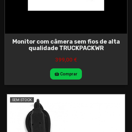
Monitor com câmera sem fios de alta
qualidade TRUCKPACKWR
399,00 €
Comprar
SEM STOCK