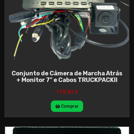
Conjunto de Câmera de Marcha Atrás
+ Monitor 7" e Cabos TRUCKPACKll
159,90 €
Comprar