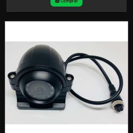
Comprar