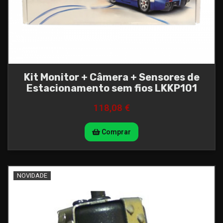
Kit Monitor + Câmera + Sensores de
Estacionamento sem fios LKKP101
118,08 €
Comprar
NOVIDADE