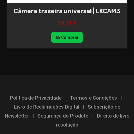
Câmera traseira universal | LKCAM3
19,11 €
Comprar
Política de Privacidade
|
Termos e Condições
|
Livro de Reclamações Digital
|
Subscrição de
Newsletter
|
Segurança do Produto
|
Direito de livre
resolução