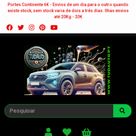
Portes Continente 6€ - Envios de um dia para o outro quando
existe stock, sem stock varia de dois a três dias. Ilhas envios
até 20Kg - 20€