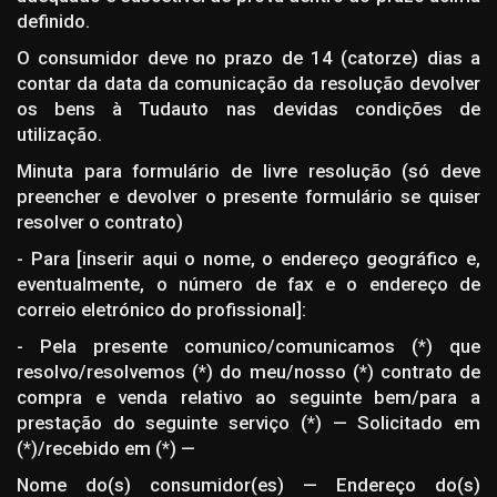
definido.
O consumidor deve no prazo de 14 (catorze) dias a
contar da data da comunicação da resolução devolver
os bens à Tudauto nas devidas condições de
utilização.
Minuta para formulário de livre resolução (só deve
preencher e devolver o presente formulário se quiser
resolver o contrato)
- Para [inserir aqui o nome, o endereço geográfico e,
eventualmente, o número de fax e o endereço de
correio eletrónico do profissional]:
- Pela presente comunico/comunicamos (*) que
resolvo/resolvemos (*) do meu/nosso (*) contrato de
compra e venda relativo ao seguinte bem/para a
prestação do seguinte serviço (*) — Solicitado em
(*)/recebido em (*) —
Nome do(s) consumidor(es) — Endereço do(s)