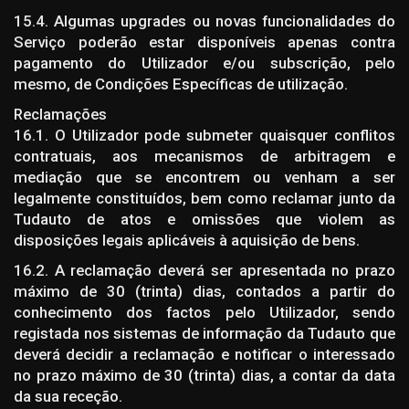
15.4. Algumas upgrades ou novas funcionalidades do
Serviço poderão estar disponíveis apenas contra
pagamento do Utilizador e/ou subscrição, pelo
mesmo, de Condições Específicas de utilização.
Reclamações
16.1. O Utilizador pode submeter quaisquer conflitos
contratuais, aos mecanismos de arbitragem e
mediação que se encontrem ou venham a ser
legalmente constituídos, bem como reclamar junto da
Tudauto de atos e omissões que violem as
disposições legais aplicáveis à aquisição de bens.
16.2. A reclamação deverá ser apresentada no prazo
máximo de 30 (trinta) dias, contados a partir do
conhecimento dos factos pelo Utilizador, sendo
registada nos sistemas de informação da Tudauto que
deverá decidir a reclamação e notificar o interessado
no prazo máximo de 30 (trinta) dias, a contar da data
da sua receção.