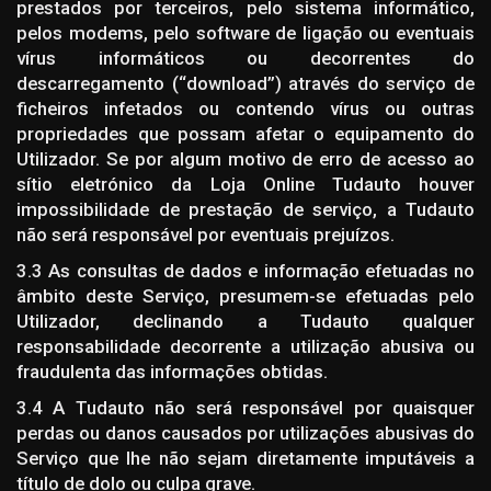
prestados por terceiros, pelo sistema informático,
pelos modems, pelo software de ligação ou eventuais
vírus informáticos ou decorrentes do
descarregamento (“download”) através do serviço de
ficheiros infetados ou contendo vírus ou outras
propriedades que possam afetar o equipamento do
Utilizador. Se por algum motivo de erro de acesso ao
sítio eletrónico da Loja Online Tudauto houver
impossibilidade de prestação de serviço, a Tudauto
não será responsável por eventuais prejuízos.
3.3 As consultas de dados e informação efetuadas no
âmbito deste Serviço, presumem-se efetuadas pelo
Utilizador, declinando a Tudauto qualquer
responsabilidade decorrente a utilização abusiva ou
fraudulenta das informações obtidas.
3.4 A Tudauto não será responsável por quaisquer
perdas ou danos causados por utilizações abusivas do
Serviço que lhe não sejam diretamente imputáveis a
título de dolo ou culpa grave.