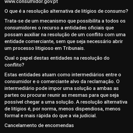
www.consumidor.gov.pt
O que é a resolução alternativa de litígios de consumo?
Trata-se de um mecanismo que possibilita a todos os
consumidores o recurso a entidades oficiais que
possam auxiliar na resolução de um conflito com uma
entidade comerciante, sem que seja necessário abrir
um processo litigioso em Tribunais.
Qual o papel destas entidades na resolução do
conflito?
Estas entidades atuam como intermediários entre o
consumidor e o comerciante alvo da reclamação. O
intermediário pode impor uma solução a ambas as
partes ou procurar reunir as mesmas para que seja
possível chegar a uma solução. A resolução alternativa
de litígios é, por norma, menos dispendiosa, menos
formal e mais rápida do que a via judicial.
Cancelamento de encomendas