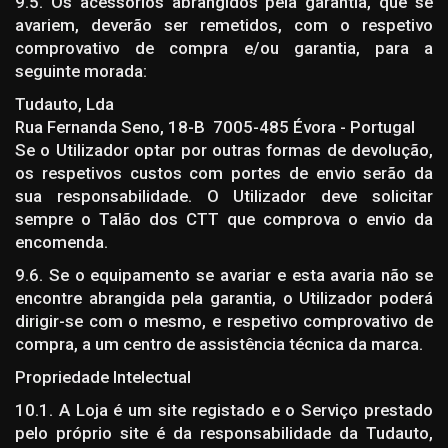
9.5. Os acessórios abrangidos pela garantia, que se
avariem, deverão ser remetidos, com o respetivo
comprovativo de compra e/ou garantia, para a
seguinte morada:
Tudauto, Lda
Rua Fernanda Seno, 18-B 7005-485 Évora - Portugal
Se o Utilizador optar por outras formas de devolução,
os respetivos custos com portes de envio serão da
sua responsabilidade. O Utilizador deve solicitar
sempre o Talão dos CTT que comprova o envio da
encomenda.
9.6. Se o equipamento se avariar e esta avaria não se
encontre abrangida pela garantia, o Utilizador poderá
dirigir-se com o mesmo, e respetivo comprovativo de
compra, a um centro de assistência técnica da marca.
Propriedade Intelectual
10.1. A Loja é um site registado e o Serviço prestado
pelo próprio site é da responsabilidade da Tudauto,