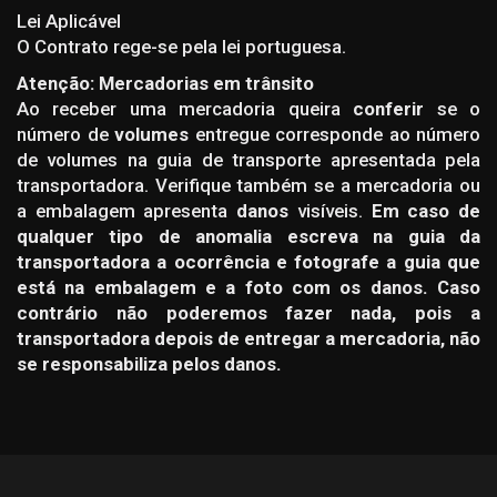
Lei Aplicável
O Contrato rege-se pela lei portuguesa.
Atenção: Mercadorias em trânsito
Ao receber uma mercadoria queira
conferir
se o
número de
volumes
entregue corresponde ao número
de volumes na guia de transporte apresentada pela
transportadora. Verifique também se a mercadoria ou
a embalagem apresenta
danos
visíveis.
Em caso de
qualquer tipo de anomalia escreva na guia da
transportadora a ocorrência e fotografe a guia que
está na embalagem e a foto com os danos. Caso
contrário não poderemos fazer nada, pois a
transportadora depois de entregar a mercadoria, não
se responsabiliza pelos danos.