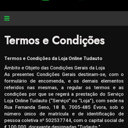
Alternar
navegação
Termos e Condições
Termos e Condições da Loja Online Tudauto
Âmbito e Objeto das Condições Gerais da Loja
As presentes Condições Gerais destinam-se, com o
formulário de encomenda, e os demais elementos
referidos nas mesmas, a regular os termos e as
condições por que se regerá a prestação do Serviço
Loja Online Tudauto (“Serviço” ou “Loja”), com sede na
Rua Fernanda Seno, 18 B, 7005-485 Évora, sob o
número único de matrícula e de identificação de
pessoa coletiva nº 502537744, com o capital social de
€ 100.000, doravante designadas "Tudauto ".