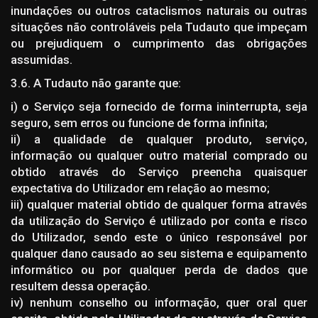
inundações ou outros cataclismos naturais ou outras
situações não controláveis pela Tudauto que impeçam
ou prejudiquem o cumprimento das obrigações
assumidas.
3.6. A Tudauto não garante que:
i) o Serviço seja fornecido de forma ininterrupta, seja
seguro, sem erros ou funcione de forma infinita;
ii) a qualidade de qualquer produto, serviço,
informação ou qualquer outro material comprado ou
obtido através do Serviço preencha quaisquer
expectativa do Utilizador em relação ao mesmo;
iii) qualquer material obtido de qualquer forma através
da utilização do Serviço é utilizado por conta e risco
do Utilizador, sendo este o único responsável por
qualquer dano causado ao seu sistema e equipamento
informático ou por qualquer perda de dados que
resultem dessa operação.
iv) nenhum conselho ou informação, quer oral quer