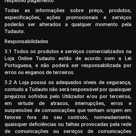
respetivo pagamento.
Todas as informações sobre preço, produtos,
especificações, ações promocionais e serviços
poderão ser alterados a qualquer momento pela
Tudauto.
Responsabilidades
3.1 Todos os produtos e serviços comercializados na
Loja Online Tudauto estão de acordo com a Lei
Portuguesa, e não poderá ser responsabilizada por
erros ou enganos de terceiros.
3.2 A Loja possui os adequados níveis de segurança,
contudo a Tudauto não será responsável por quaisquer
prejuízos sofridos pelo Utilizador e/ou por terceiros,
em virtude de atrasos, interrupções, erros e
suspensões de comunicações que tenham origem em
fatores fora do seu controlo, nomeadamente,
quaisquer deficiências ou falhas provocadas pela rede
de comunicações ou serviços de comunicações