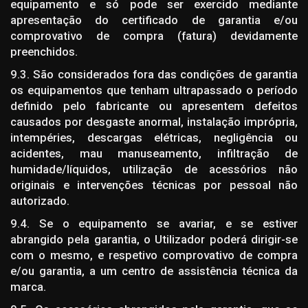
equipamento e só pode ser exercido mediante
apresentação do certificado de garantia e/ou
comprovativo de compra (fatura) devidamente
preenchidos.
9.3. São considerados fora das condições de garantia
os equipamentos que tenham ultrapassado o período
definido pelo fabricante ou apresentem defeitos
causados por desgaste anormal, instalação imprópria,
intempéries, descargas elétricas, negligência ou
acidentes, mau manuseamento, infiltração de
humidade/líquidos, utilização de acessórios não
originais e intervenções técnicas por pessoal não
autorizado.
9.4. Se o equipamento se avariar, e se estiver
abrangido pela garantia, o Utilizador poderá dirigir-se
com o mesmo, e respetivo comprovativo de compra
e/ou garantia, a um centro de assistência técnica da
marca.