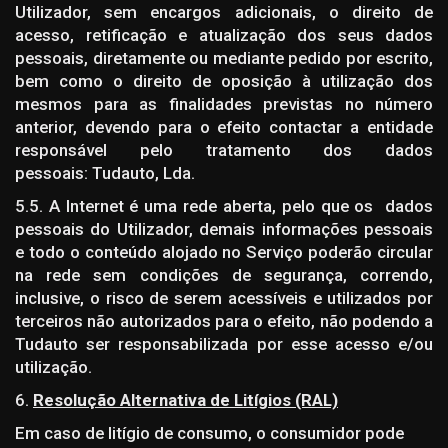
Utilizador, sem encargos adicionais, o direito de
acesso, retificação e atualização dos seus dados
pessoais, diretamente ou mediante pedido por escrito,
bem como o direito de oposição à utilização dos
mesmos para as finalidades previstas no número
anterior, devendo para o efeito contactar a entidade
responsável pelo tratamento dos dados
pessoais: Tudauto, Lda.
5.5. A Internet é uma rede aberta, pelo que os dados
pessoais do Utilizador, demais informações pessoais
e todo o conteúdo alojado no Serviço poderão circular
na rede sem condições de segurança, correndo,
inclusive, o risco de serem acessíveis e utilizados por
terceiros não autorizados para o efeito, não podendo a
Tudauto ser responsabilizada por esse acesso e/ou
utilização.
6.
Resolução Alternativa de Litígios (RAL)
Em caso de litígio de consumo, o consumidor pode