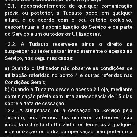
12.1. Independentemente de qualquer comunicação
prévia ou posterior, a Tudauto pode, em qualquer
altura, e de acordo com o seu critério exclusivo,
descontinuar a disponibilização do Serviço e ou parte
do Serviço a um ou todos os Utilizadores.
12.2. A Tudauto reserva-se ainda o direito de
suspender ou fazer cessar imediatamente o acesso ao
Serviço, nos seguintes casos:
a) Quando o Utilizador não observe as condições de
utilização referidas no ponto 4 e outras referidas nas
Condições Gerais;
b) Quando a Tudauto cesse o acesso à Loja, mediante
comunicação prévia com uma antecedência de 15 dias
sobre a data de cessação.
12.3. A suspensão ou a cessação do Serviço pela
Tudauto, nos termos dos números anteriores, não
importa o direito do Utilizador ou terceiros a qualquer
indemnização ou outra compensação, não podendo a