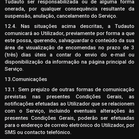
Tudauto ser responsabilizada ou de alguma forma
onerada, por qualquer consequência resultante da
suspensão, anulação, cancelamento do Serviço.
12.4. Nas situações acima descritas, a Tudauto
comunicará ao Utilizador, previamente por forma a que
este possa, querendo, salvaguardar o conteúdo da sua
área de visualização de encomendas no prazo de 3
(três) dias úteis a contar do envio do e-mail ou
disponibilização da informação na página principal do
Serviço.
13.Comunicações
13.1. Sem prejuízo de outras formas de comunicação
previstas nas presentes Condições Gerais, as
notificações efetuadas ao Utilizador que se relacionem
com o Serviço, incluindo eventuais alterações às
presentes Condições Gerais, poderão ser efetuadas
para o endereço de correio eletrónico do Utilizador, por
SMS ou contacto telefónico.