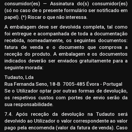
consumidor(es) — Assinatura do(s) consumidor(es)
(só no caso de o presente formulário ser notificado em
papel). (*) Riscar o que não interessa.
A embalagem deve ser devolvida completa, tal como
foi entregue e acompanhada de toda a documentação
recebida, nomeadamente, os seguintes documentos:
fatura de venda e o documento que comprova a
receção do produto. A embalagem e os documentos
indicados deverão ser enviados gratuitamente para a
seguinte morada:
Tudauto, Lda
Rua Fernanda Seno, 18-B 7005-485 Évora - Portugal
Se o Utilizador optar por outras formas de devolução,
os respetivos custos com portes de envio serão da
sua responsabilidade.
7.4. Após receção da devolução na Tudauto será
devolvido ao Utilizador o valor correspondente ao valor
pago pela encomenda (valor da fatura de venda). Caso