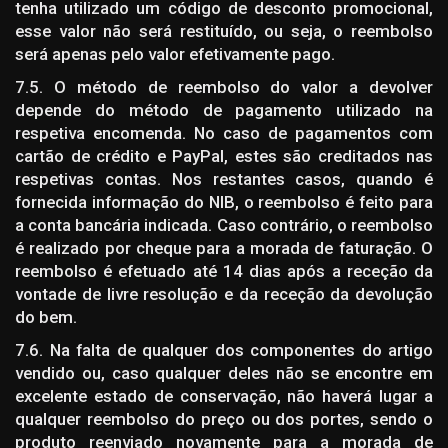
tenha utilizado um código de desconto promocional,
esse valor não será restituído, ou seja, o reembolso
será apenas pelo valor efetivamente pago.
7.5. O método de reembolso do valor a devolver
depende do método de pagamento utilizado na
respetiva encomenda. No caso de pagamentos com
cartão de crédito e PayPal, estes são creditados nas
respetivas contas. Nos restantes casos, quando é
fornecida informação do NIB, o reembolso é feito para
a conta bancária indicada. Caso contrário, o reembolso
é realizado por cheque para a morada de faturação. O
reembolso é efetuado até 14 dias após a receção da
vontade de livre resolução e da receção da devolução
do bem.
7.6. Na falta de qualquer dos componentes do artigo
vendido ou, caso qualquer deles não se encontre em
excelente estado de conservação, não haverá lugar a
qualquer reembolso do preço ou dos portes, sendo o
produto reenviado novamente para a morada de