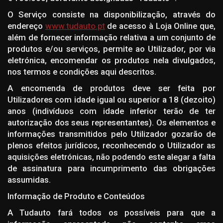
O Serviço consiste na disponibilização, através do
endereço
www.tudauto.pt
de acesso à Loja Online que,
além de fornecer informação relativa a um conjunto de
produtos e/ou serviços, permite ao Utilizador, por via
eletrónica, encomendar os produtos nela divulgados,
nos termos e condições aqui descritos.
A encomenda de produtos deve ser feita por
Utilizadores com idade igual ou superior a 18 (dezoito)
anos (indivíduos com idade inferior terão de ter
autorização dos seus representantes). Os elementos e
informações transmitidos pelo Utilizador gozarão de
plenos efeitos jurídicos, reconhecendo o Utilizador as
aquisições eletrónicas, não podendo este alegar a falta
de assinatura para incumprimento das obrigações
assumidas.
Informação de Produto e Conteúdos
A Tudauto fará todos os possíveis para que a