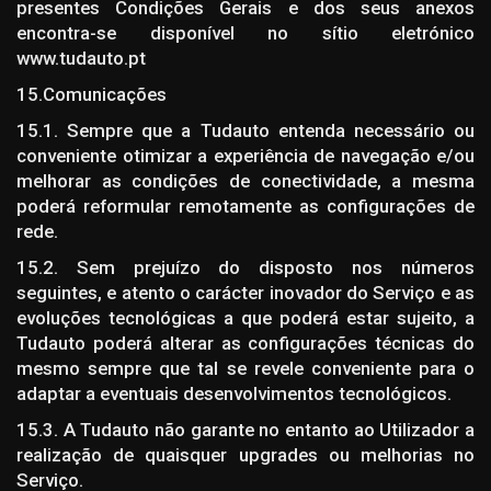
presentes Condições Gerais e dos seus anexos
encontra-se disponível no sítio eletrónico
www.tudauto.pt
15.Comunicações
15.1. Sempre que a Tudauto entenda necessário ou
conveniente otimizar a experiência de navegação e/ou
melhorar as condições de conectividade, a mesma
poderá reformular remotamente as configurações de
rede.
15.2. Sem prejuízo do disposto nos números
seguintes, e atento o carácter inovador do Serviço e as
evoluções tecnológicas a que poderá estar sujeito, a
Tudauto poderá alterar as configurações técnicas do
mesmo sempre que tal se revele conveniente para o
adaptar a eventuais desenvolvimentos tecnológicos.
15.3. A Tudauto não garante no entanto ao Utilizador a
realização de quaisquer upgrades ou melhorias no
Serviço.