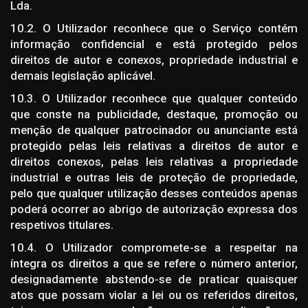
Lda.
10.2. O Utilizador reconhece que o Serviço contém
informação confidencial e está protegido pelos
direitos de autor e conexos, propriedade industrial e
demais legislação aplicável.
10.3. O Utilizador reconhece que qualquer conteúdo
que conste na publicidade, destaque, promoção ou
menção de qualquer patrocinador ou anunciante está
protegido pelas leis relativas a direitos de autor e
direitos conexos, pelas leis relativas a propriedade
industrial e outras leis de proteção de propriedade,
pelo que qualquer utilização desses conteúdos apenas
poderá ocorrer ao abrigo de autorização expressa dos
respetivos titulares.
10.4. O Utilizador compromete-se a respeitar na
íntegra os direitos a que se refere o número anterior,
designadamente abstendo-se de praticar quaisquer
atos que possam violar a lei ou os referidos direitos,