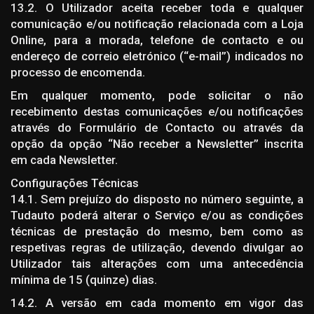
13.2. O Utilizador aceita receber toda e qualquer
comunicação e/ou notificação relacionada com a Loja
Online, para a morada, telefone de contacto e ou
endereço de correio eletrónico (“e-mail”) indicados no
processo de encomenda.
Em qualquer momento, pode solicitar o não
recebimento destas comunicações e/ou notificações
através do Formulário de Contacto ou através da
opção da opção “Não receber a Newsletter” inscrita
em cada Newsletter.
Configurações Técnicas
14.1. Sem prejuízo do disposto no número seguinte, a
Tudauto poderá alterar o Serviço e/ou as condições
técnicas de prestação do mesmo, bem como as
respetivas regras de utilização, devendo divulgar ao
Utilizador tais alterações com uma antecedência
mínima de 15 (quinze) dias.
14.2. A versão em cada momento em vigor das