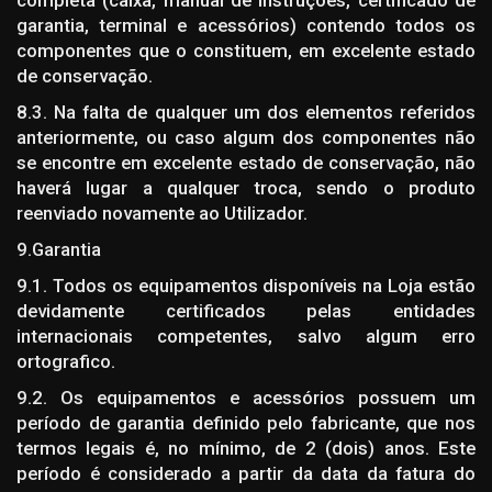
garantia, terminal e acessórios) contendo todos os
componentes que o constituem, em excelente estado
de conservação.
8.3. Na falta de qualquer um dos elementos referidos
anteriormente, ou caso algum dos componentes não
se encontre em excelente estado de conservação, não
haverá lugar a qualquer troca, sendo o produto
reenviado novamente ao Utilizador.
9.Garantia
9.1. Todos os equipamentos disponíveis na Loja estão
devidamente certificados pelas entidades
internacionais competentes, salvo algum erro
ortografico.
9.2. Os equipamentos e acessórios possuem um
período de garantia definido pelo fabricante, que nos
termos legais é, no mínimo, de 2 (dois) anos. Este
período é considerado a partir da data da fatura do