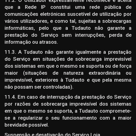
que a Rede IP constitui uma rede pública de
comunicações eletrónicas suscetível de utilização por
vários utilizadores, e como tal, sujeitas a sobrecargas
informáticas, pelo que a Tudauto não garante a
prestação do Serviço sem interrupções, perda de
informação ou atrasos.
11.3. A Tudauto não garante igualmente a prestação
do Serviço em situações de sobrecarga imprevisível
dos sistemas em que o mesmo se suporta ou de força
maior (situações de natureza extraordinária ou
imprevisível, exteriores à Tudauto e que pela mesma
não possam ser controladas).
11.4. Em caso de interrupção da prestação do Serviço
por razões de sobrecarga imprevisível dos sistemas
em que o mesmo se suporta, a Tudauto compromete-
se a regularizar o seu funcionamento com a maior
brevidade possível.
Suspensão e desativação do Serviço Loja