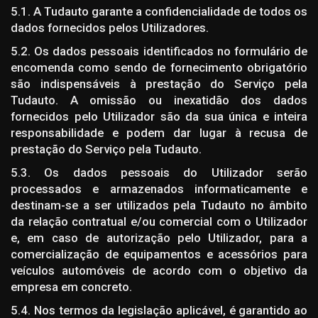
5.1. A Tudauto garante a confidencialidade de todos os
dados fornecidos pelos Utilizadores.
5.2. Os dados pessoais identificados no formulário de
encomenda como sendo de fornecimento obrigatório
são indispensáveis à prestação do Serviço pela
Tudauto. A omissão ou inexatidão dos dados
fornecidos pelo Utilizador são da sua única e inteira
responsabilidade e podem dar lugar à recusa de
prestação do Serviço pela Tudauto.
5.3. Os dados pessoais do Utilizador serão
processados e armazenados informaticamente e
destinam-se a ser utilizados pela Tudauto no âmbito
da relação contratual e/ou comercial com o Utilizador
e, em caso de autorização pelo Utilizador, para a
comercialização de equipamentos e acessórios para
veículos automóveis de acordo com o objetivo da
empresa em concreto.
5.4. Nos termos da legislação aplicável, é garantido ao