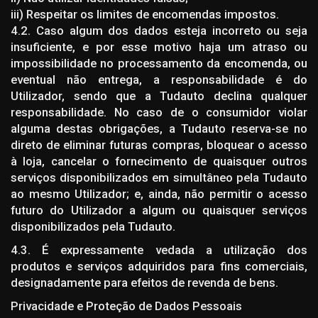
iii) Respeitar os limites de encomendas impostos.
4.2. Caso algum dos dados esteja incorreto ou seja
insuficiente, e por esse motivo haja um atraso ou
impossibilidade no processamento da encomenda, ou
eventual não entrega, a responsabilidade é do
Utilizador, sendo que a Tudauto declina qualquer
responsabilidade. No caso de o consumidor violar
alguma destas obrigações, a Tudauto reserva-se no
direto de eliminar futuras compras, bloquear o acesso
à loja, cancelar o fornecimento de quaisquer outros
serviços disponibilizados em simultâneo pela Tudauto
ao mesmo Utilizador; e, ainda, não permitir o acesso
futuro do Utilizador a algum ou quaisquer serviços
disponibilizados pela Tudauto.
4.3. É expressamente vedada a utilização dos
produtos e serviços adquiridos para fins comerciais,
designadamente para efeitos de revenda de bens.
Privacidade e Proteção de Dados Pessoais