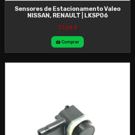
Sensores de Estacionamento Valeo
NISSAN, RENAULT | LKSP06
27,68 €
Comprar