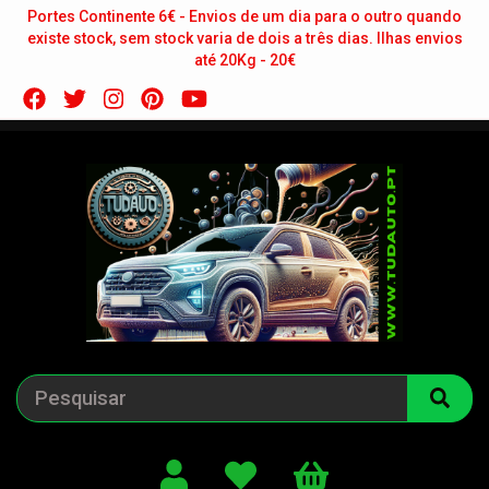
Portes Continente 6€ - Envios de um dia para o outro quando
existe stock, sem stock varia de dois a três dias. Ilhas envios
até 20Kg - 20€