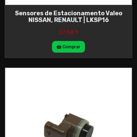
Sensores de Estacionamento Valeo
NISSAN, RENAULT | LKSP16
27,68 €
Comprar