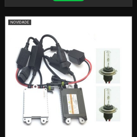
NOVIDADE