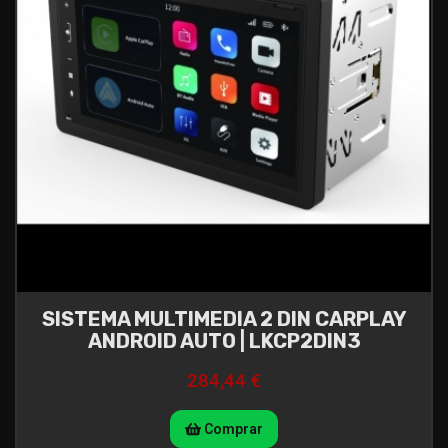
SISTEMA MULTIMEDIA 2 DIN CARPLAY
ANDROID AUTO | LKCP2DIN3
284,44 €
Comprar