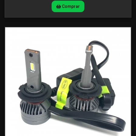
Comprar