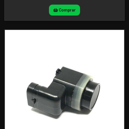
Comprar