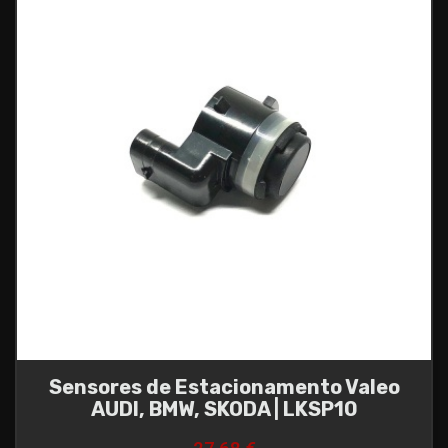
Sensores de Estacionamento Valeo
AUDI, BMW, SKODA | LKSP10