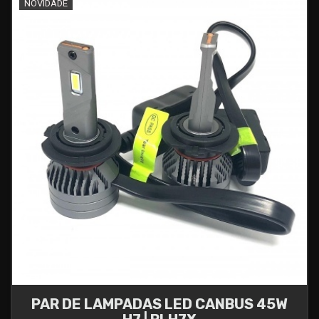
NOVIDADE
PAR DE LAMPADAS LED CANBUS 45W