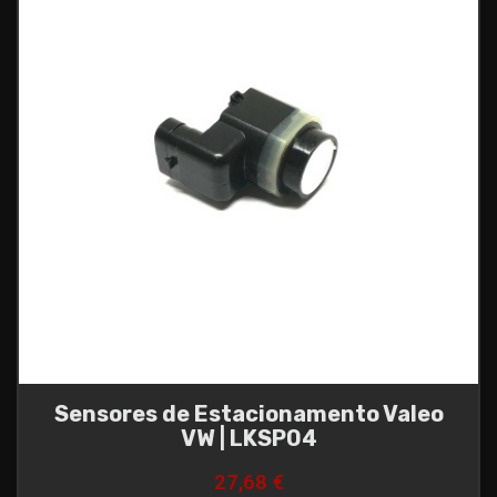
Sensores de Estacionamento Valeo
VW | LKSP04
27,68 €