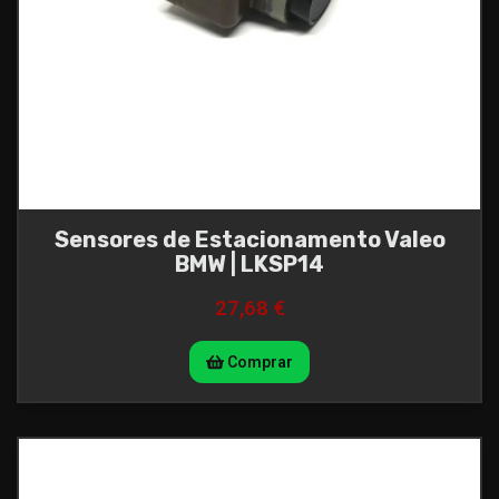
Sensores de Estacionamento Valeo
BMW | LKSP14
27,68 €
Comprar