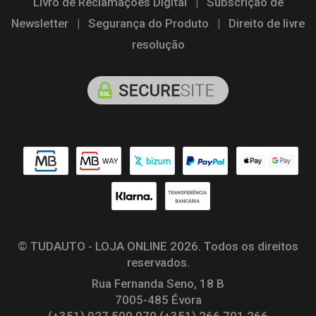
Livro de Reclamações Digital
|
Subscrição de
Newsletter
|
Segurança do Produto
|
Direito de livre
resolução
© TUDAUTO - LOJA ONLINE 2026. Todos os direitos
reservados.
Rua Fernanda Seno, 18 B
7005-485 Évora