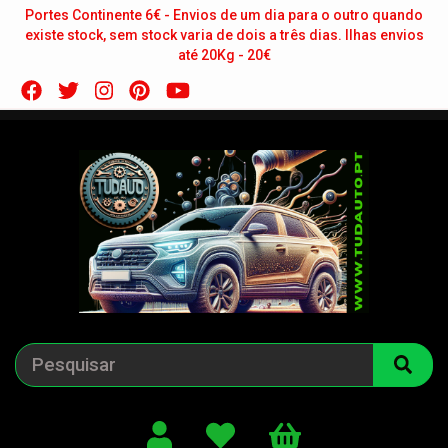
Portes Continente 6€ - Envios de um dia para o outro quando
existe stock, sem stock varia de dois a três dias. Ilhas envios
até 20Kg - 20€