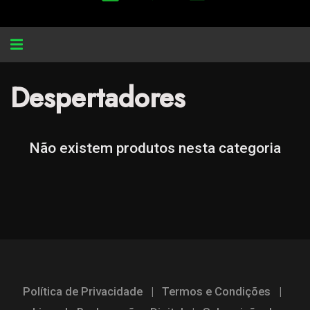
Alternar
navegação
Despertadores
Não existem produtos nesta categoria
Política de Privacidade
|
Termos e Condições
|