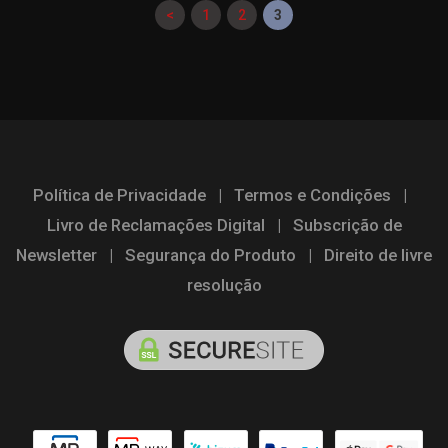
<
1
2
3
Política de Privacidade
|
Termos e Condições
|
Livro de Reclamações Digital
|
Subscrição de
Newsletter
|
Segurança do Produto
|
Direito de livre
resolução