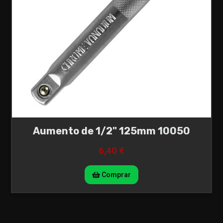
Aumento de 1/2" 125mm 10050
6,40 €
Comprar