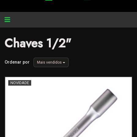
Alternar
navegação
Chaves 1/2"
Ordenar por
Mais vendidos
NOVIDADE