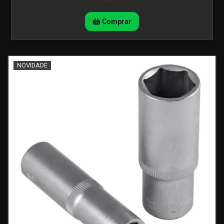
Comprar
NOVIDADE