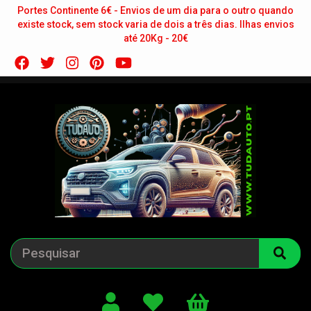
Portes Continente 6€ - Envios de um dia para o outro quando
existe stock, sem stock varia de dois a três dias. Ilhas envios
até 20Kg - 20€