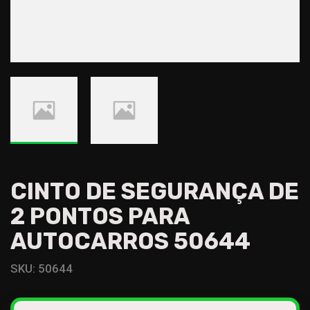
CINTO DE SEGURANÇA DE
2 PONTOS PARA
AUTOCARROS 50644
SKU:
50644