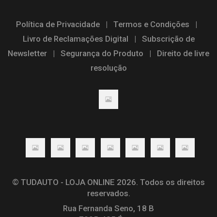
Política de Privacidade
|
Termos e Condições
|
Livro de Reclamações Digital
|
Subscrição de
Newsletter
|
Segurança do Produto
|
Direito de livre
resolução
© TUDAUTO - LOJA ONLINE 2026. Todos os direitos
reservados.
Rua Fernanda Seno, 18 B