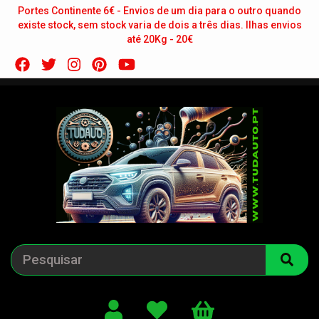
Portes Continente 6€ - Envios de um dia para o outro quando
existe stock, sem stock varia de dois a três dias. Ilhas envios
até 20Kg - 20€