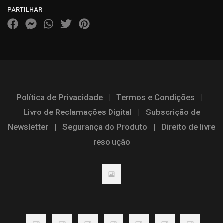
PARTILHAR
Política de Privacidade
|
Termos e Condições
|
Livro de Reclamações Digital
|
Subscrição de
Newsletter
|
Segurança do Produto
|
Direito de livre
resolução