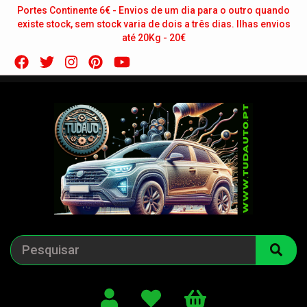
Portes Continente 6€ - Envios de um dia para o outro quando
existe stock, sem stock varia de dois a três dias. Ilhas envios
até 20Kg - 20€