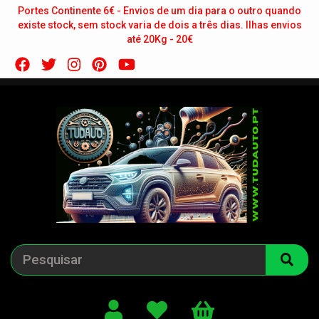
Portes Continente 6€ - Envios de um dia para o outro quando
existe stock, sem stock varia de dois a três dias. Ilhas envios
até 20Kg - 20€