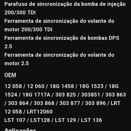
Parafuso de sincronização da bomba de injeção
200/300 TDI
Ferramenta de sincronização do volante do
motor 200/300 TDI
Ferramenta de sincronização de bombas DPS
2.5
Ferramenta de sincronização do volante do
motor 2.5
OEM
12 058 / 12 060 / 18G 1458 / 18G 1523 / 18G
1524 / 18G 1717A / 303 825 / 303851 / 303 863
/ 303 864 / 303 868 / 303 877 / 303 896 / LRT
12 058 / LRT12060
LST 107 / LST128 / LST 129 / LST 136
Aplicações