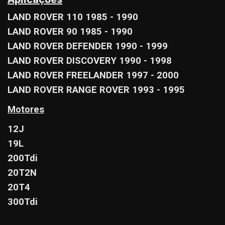
LAND ROVER 110 1985 - 1990
LAND ROVER 90 1985 - 1990
LAND ROVER DEFENDER 1990 - 1999
LAND ROVER DISCOVERY 1990 - 1998
LAND ROVER FREELANDER 1997 - 2000
LAND ROVER RANGE ROVER 1993 - 1995
Motores
12J
19L
200Tdi
20T2N
20T4
300Tdi