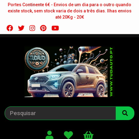
Portes Continente 6€ - Envios de um dia para o outro quando
existe stock, sem stock varia de dois a três dias. Ilhas envios
até 20Kg - 20€