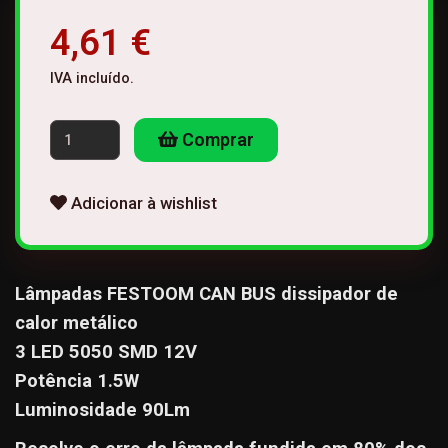
4,61 €
IVA incluído.
Comprar
Adicionar à wishlist
Lâmpadas FESTOOM CAN BUS dissipador de
calor metálico
3 LED 5050 SMD 12V
Potência 1.5W
Luminosidade 90Lm