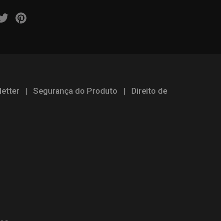
etter
|
Segurança do Produto
|
Direito de