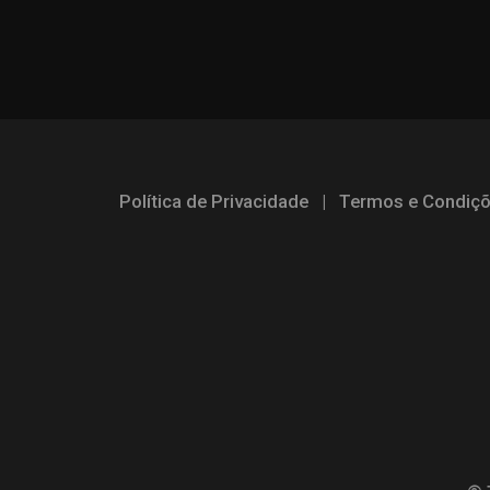
Política de Privacidade
|
Termos e Condiç