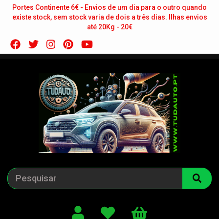
Portes Continente 6€ - Envios de um dia para o outro quando
existe stock, sem stock varia de dois a três dias. Ilhas envios
até 20Kg - 20€