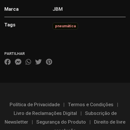
Marca
JBM
Tags
pneumática
Características
PARTILHAR
Política de Privacidade
|
Termos e Condições
|
Livro de Reclamações Digital
|
Subscrição de
Newsletter
|
Segurança do Produto
|
Direito de livre