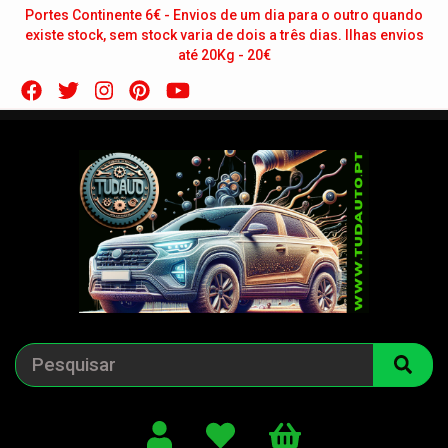
Portes Continente 6€ - Envios de um dia para o outro quando
existe stock, sem stock varia de dois a três dias. Ilhas envios
até 20Kg - 20€