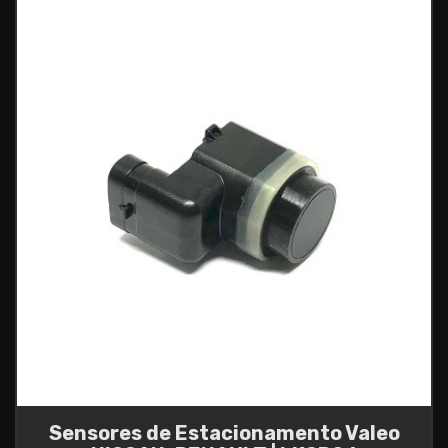
Sensores de Estacionamento Valeo