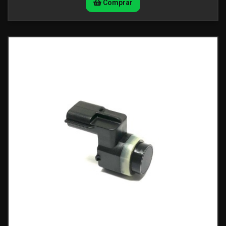
Comprar