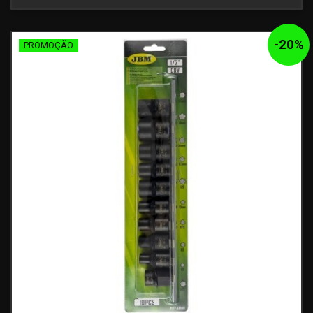
-
20
%
PROMOÇÃO