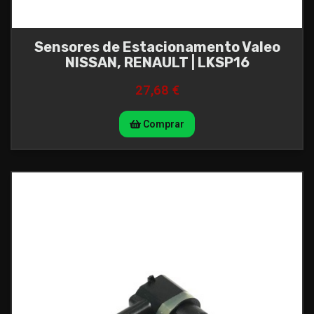
Sensores de Estacionamento Valeo
NISSAN, RENAULT | LKSP16
27,68 €
Comprar