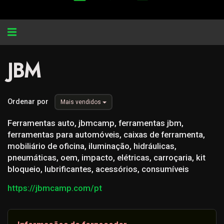
Alternar
navegação
JBM
Ordenar por
Mais vendidos
Ferramentas auto, jbmcamp, ferramentas jbm,
ferramentas para automóveis, caixas de ferramenta,
mobiliário de oficina, iluminação, hidráulicas,
pneumáticas, oem, impacto, elétricas, carroçaria, kit
bloqueio, lubrificantes, acessórios, consumíveis
https://jbmcamp.com/pt