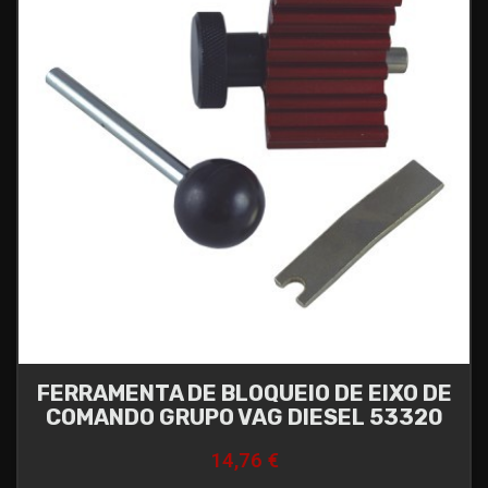
FERRAMENTA DE BLOQUEIO DE EIXO DE
COMANDO GRUPO VAG DIESEL 53320
14,76 €