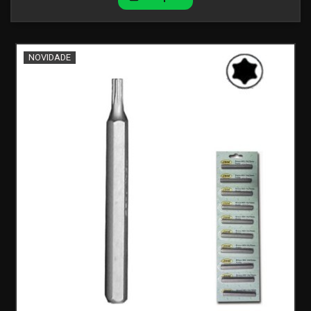
NOVIDADE