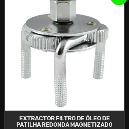
EXTRACTOR FILTRO DE ÓLEO DE
PATILHA REDONDA MAGNETIZADO