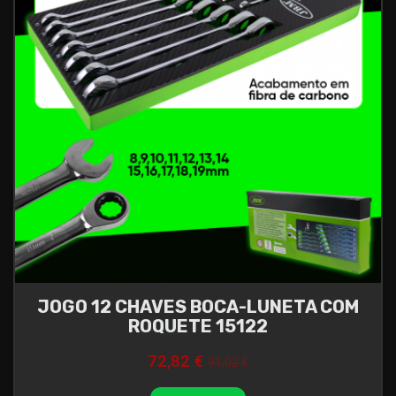
JOGO 12 CHAVES BOCA-LUNETA COM
ROQUETE 15122
72,82 €
91,02 €