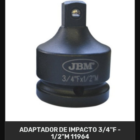
ADAPTADOR DE IMPACTO 3/4"F -
1/2"M 11964