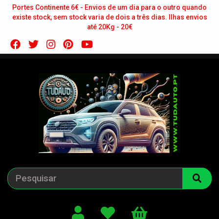
Portes Continente 6€ - Envios de um dia para o outro quando
existe stock, sem stock varia de dois a três dias. Ilhas envios
até 20Kg - 20€